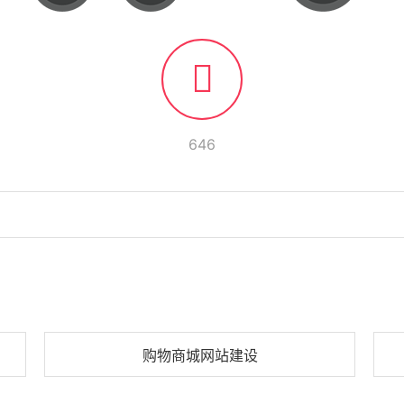
646
购物商城网站建设