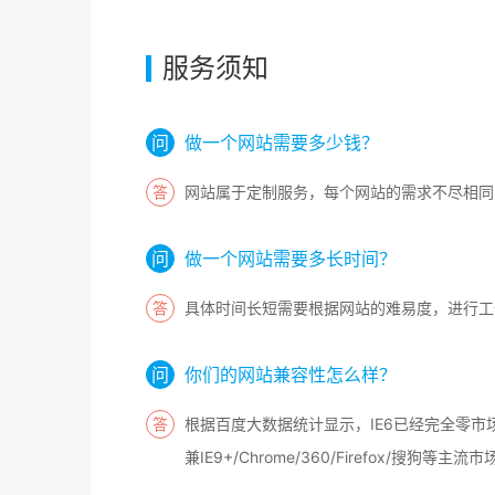
服务须知
做一个网站需要多少钱？
网站属于定制服务，每个网站的需求不尽相同
做一个网站需要多长时间？
具体时间长短需要根据网站的难易度，进行工
你们的网站兼容性怎么样？
根据百度大数据统计显示，IE6已经完全零市
兼IE9+/Chrome/360/Firefox/搜狗等主