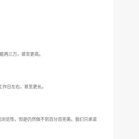
能两三万，甚至更高。
工作日左右，甚至更长。
/8的浏览性，但是仍然做不到百分百完美。我们只承诺