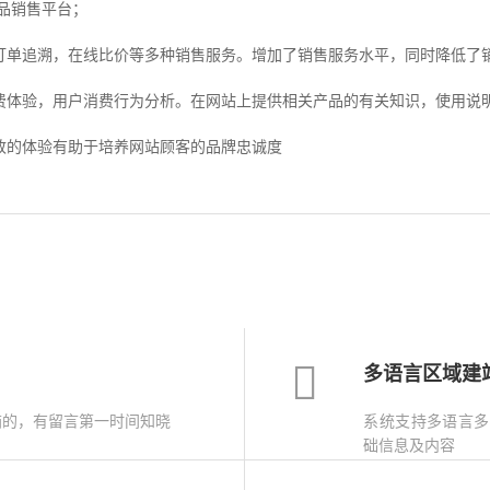
品销售平台；
单追溯，在线比价等多种销售服务。增加了销售服务水平，同时降低了
体验，用户消费行为分析。在网站上提供相关产品的有关知识，使用说明
的体验有助于培养网站顾客的品牌忠诚度
多语言区域建
箱的，有留言第一时间知晓
系统支持多语言多
础信息及内容