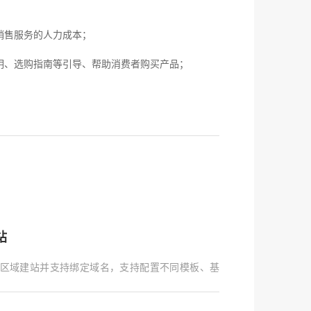
销售服务的人力成本；
、选购指南等引导、帮助消费者购买产品；
站
区域建站并支持绑定域名，支持配置不同模板、基