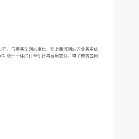
程，与商务型网站相比，网上商城网站的业务更依
等功能于一体的订单创建与费用支付。电子商务应用