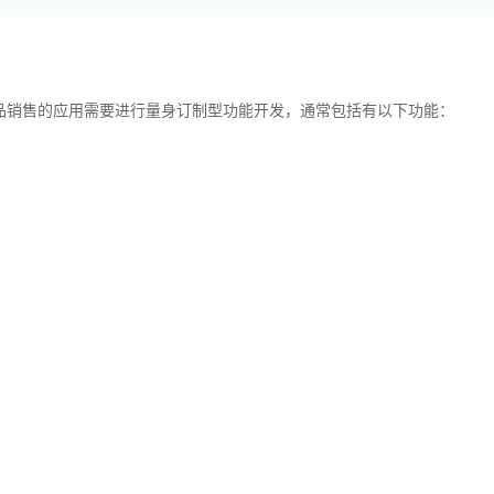
销售的应用需要进行量身订制型功能开发，通常包括有以下功能：