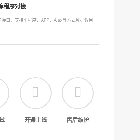
P等程序对接
P接口，支持小程序、APP、Ajax等方式数据调用
试
开通上线
售后维护