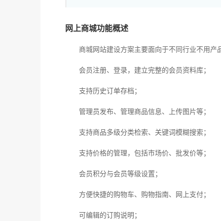
网上商城功能概述
商城网站建设方案主要面向于不同行业不用产品
会员注册、登录，建立完整的会员资料库；
支持历史订单存档；
管理员发布、管理商品信息、上传图片等；
支持商品多级分类检索、关键词模糊搜索；
支持价格的管理，包括市场价、批发价等；
会员积分与会员等级设置；
方便快捷的购物车、购物指南、网上支付；
可编辑的订购说明；