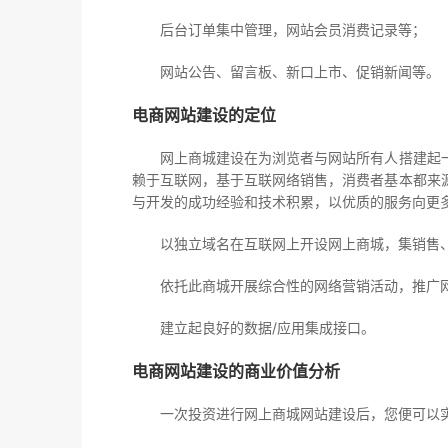
后台订单集中管理，网站会员消费记录等；
网站公告、留言板、新口上市、促销新闻等。
电商网站建设的定位
网上商城建设在为浏览者与网站所有人搭建起一
赖于互联网，基于互联网络销售，消费者基本都来
与开发的成功经验和技术积累，以优质的服务向更
以独立域名在互联网上开设网上商城，集销售、
依托此商城开展综合性的网络营销活动，推广网
建立起良好的数据/应用集成接口。
电商网站建设的商业价值分析
一次投资进行网上商城网站建设后，您便可以