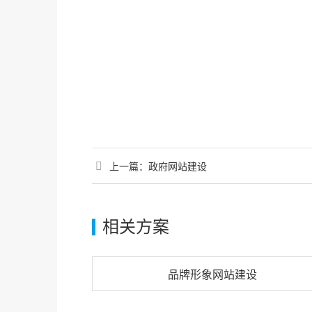
上一篇：
政府网站建设
相关方案
品牌形象网站建设