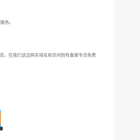
位服务。
否。在我们这边购买域名和空间则有备案专员免费