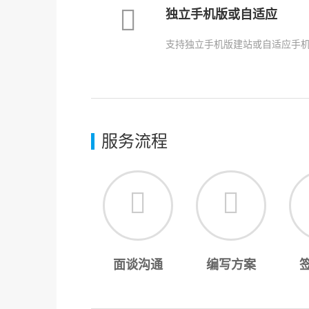
独立手机版或自适应
支持独立手机版建站或自适应手
服务流程
面谈沟通
编写方案