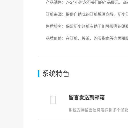
产品销售：7*24小时永不关门的产品展示、商
订单来源：提供自助式的订单填写向导，历史订
售后服务：保留历史账单有助于加强顾客的消费
品牌价值：在订单、投诉、购买指南等方面细致
系统特色
留言发送到邮箱
系统支持留言信息发送到多个邮