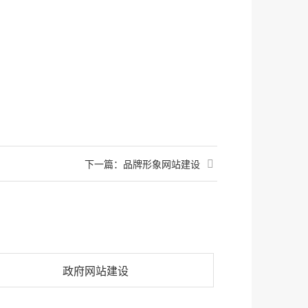
下一篇：
品牌形象网站建设
政府网站建设