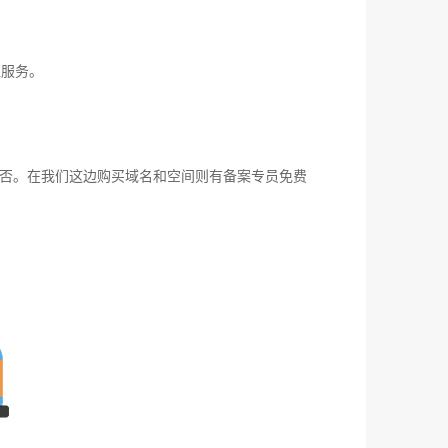
位服务。
否。在我们这边购买域名和空间则有备案专员免费