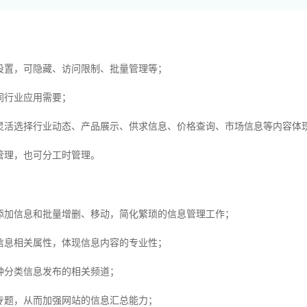
置，可隐藏、访问限制、批量管理等；
行业应用需要；
活选择行业动态、产品展示、供求信息、价格查询、市场信息等内容体
理，也可分工时管理。
加信息和批量增删、移动，简化繁琐的信息管理工作；
息相关属性，体现信息内容的专业性；
分类信息发布的相关频道；
题，从而加强网站的信息汇总能力；