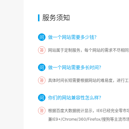
服务须知
做一个网站需要多少钱？
网站属于定制服务，每个网站的需求不尽相同
做一个网站需要多长时间？
具体时间长短需要根据网站的难易度，进行工
你们的网站兼容性怎么样？
根据百度大数据统计显示，IE6已经完全零市
兼IE9+/Chrome/360/Firefox/搜狗等主