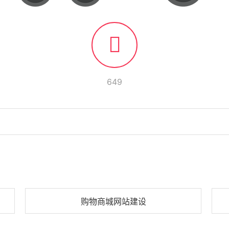
649
购物商城网站建设