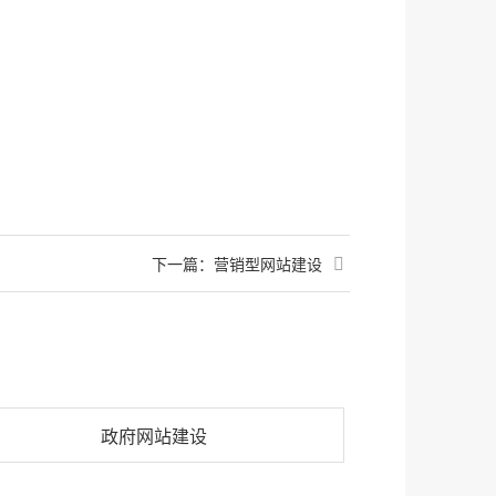
下一篇：
营销型网站建设
政府网站建设