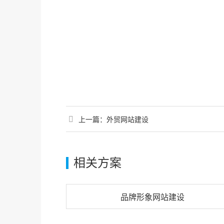
上一篇：
外贸网站建设
相关方案
品牌形象网站建设