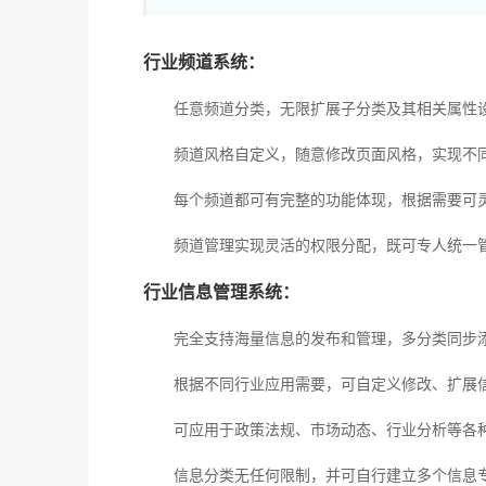
行业频道系统：
任意频道分类，无限扩展子分类及其相关属性设
频道风格自定义，随意修改页面风格，实现不同
每个频道都可有完整的功能体现，根据需要可灵
频道管理实现灵活的权限分配，既可专人统一管
行业信息管理系统：
完全支持海量信息的发布和管理，多分类同步添
根据不同行业应用需要，可自定义修改、扩展信
可应用于政策法规、市场动态、行业分析等各种
信息分类无任何限制，并可自行建立多个信息专