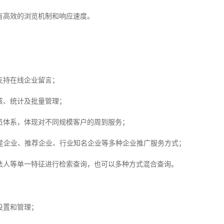
高效的浏览机制和响应速度。
；
持在线企业留言；
、统计及批量管理；
体系，体现对不同规模客户的周到服务；
企业、推荐企业、行业知名企业等多种企业推广服务方式；
人等单一特征进行检索查询，也可以多种方式混合查询。
设置和管理；