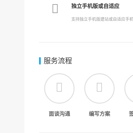
独立手机版或自适应
支持独立手机版建站或自适应手
服务流程
面谈沟通
编写方案