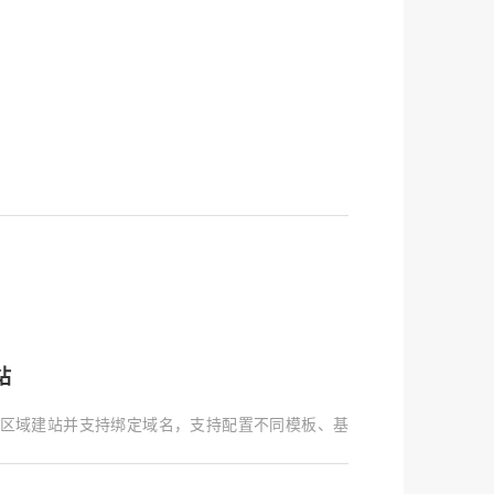
站
区域建站并支持绑定域名，支持配置不同模板、基