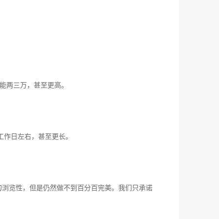
能两三万，甚至更高。
工作日左右，甚至更长。
/8的浏览性，但是仍然做不到百分百完美。我们只承诺