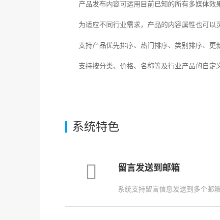
产品发布内容可运用目前已知的所有多媒体效
为适应不同行业需求，产品的内容属性也可以灵
支持产品优先排序、热门排序、类别排序、更新
支持按分类、价格、名称等及行业产品的自定义
系统特色
留言发送到邮箱
系统支持留言信息发送到多个邮