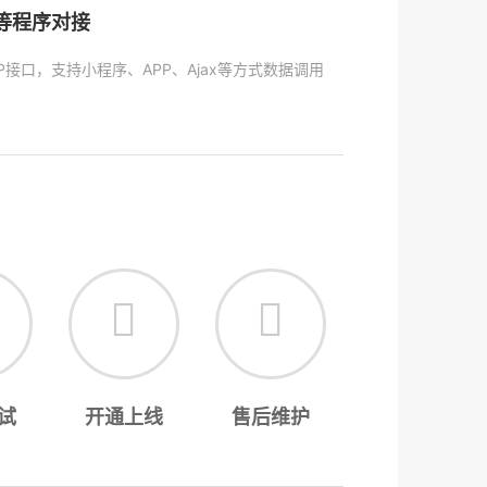
P等程序对接
P接口，支持小程序、APP、Ajax等方式数据调用
试
开通上线
售后维护