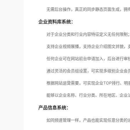
无需后台操作，真正的同步静态页面生成，拥有
企业资料库系统：
对于企业分类和行业内容特征定义无任何限制
支持企业视频展播，支持企业介绍图文并貌，支
任何企业可在网站前台申请加入，后台进行审核
通过灵活的会员组设置，可实现多级别企业会员
根据网站运营需要，可实现企业TOP排行、明星
能够以企业名称、行业分类、所在地区、企业法
产品信息系统：
如同频道管理一样，产品也能实现任意分类的