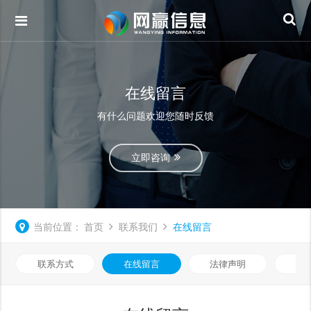
在线留言
有什么问题欢迎您随时反馈
立即咨询
当前位置：
首页
联系我们
在线留言
联系方式
在线留言
法律声明
网