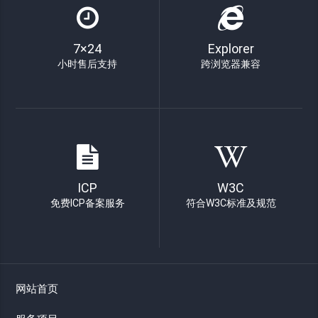
7×24
Explorer
小时售后支持
跨浏览器兼容
ICP
W3C
免费ICP备案服务
符合W3C标准及规范
网站首页