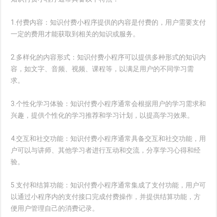
1.付费内容：知识付费小程序提供的内容是付费的，用户需要支付
一定的费用才能获取到相关的知识或服务。
2.多样化的内容形式：知识付费小程序可以提供多种形式的知识内
容，如文字、音频、视频、课程等，以满足用户的不同学习需
求。
3.个性化学习体验：知识付费小程序通常会根据用户的学习需求和
兴趣，提供个性化的学习推荐和学习计划，以提高学习效果。
4.交互和社交功能：知识付费小程序通常具备交互和社交功能，用
户可以与讲师、其他学习者进行互动和交流，分享学习心得和经
验。
5.支付和结算功能：知识付费小程序通常集成了支付功能，用户可
以通过小程序内的支付接口完成付费操作，并提供结算功能，方
便用户管理自己的消费记录。