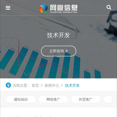
技术开发
立即咨询
当前位置：
首页
新闻中心
技术开发
建站知识
网络推广
外贸推广
视