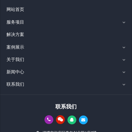
网站首页
服务项目
解决方案
案例展示
关于我们
新闻中心
联系我们
联系我们