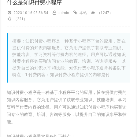
什么是知识付费小程序
2023-10-16 08:56:54
admin
本站
（1247）
（221）
摘要：知识付费小程序是一种基于小程序平台的应用，旨在
提供付费的知识内容服务。它为用户提供了获取专业知识、
技能培训、学习资料等付费内容的途径。用户可以通过知识
付费小程序购买和访问专业的教育、培训、咨询等服务，以
提升自己的知识水平和技能。知识付费小程序通常具备以下
特点：1.付费内容：知识付费小程序提供的内容是付
知识付费小程序是一种基于小程序平台的应用，旨在提供付费的
知识内容服务。它为用户提供了获取专业知识、技能培训、学习
资料等付费内容的途径。用户可以通过知识付费小程序购买和访
问专业的教育、培训、咨询等服务，以提升自己的知识水平和技
能。
知识付费小程序通常具备以下特点：