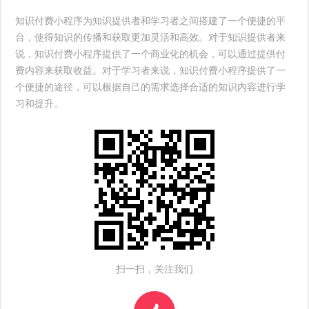
知识付费小程序为知识提供者和学习者之间搭建了一个便捷的平
台，使得知识的传播和获取更加灵活和高效。对于知识提供者来
说，知识付费小程序提供了一个商业化的机会，可以通过提供付
费内容来获取收益。对于学习者来说，知识付费小程序提供了一
个便捷的途径，可以根据自己的需求选择合适的知识内容进行学
习和提升。
扫一扫，关注我们