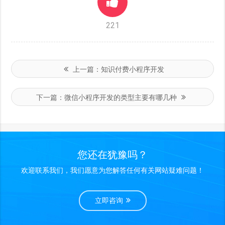
221
上一篇：
知识付费小程序开发
下一篇：
微信小程序开发的类型主要有哪几种
您还在犹豫吗？
欢迎联系我们，我们愿意为您解答任何有关网站疑难问题！
立即咨询