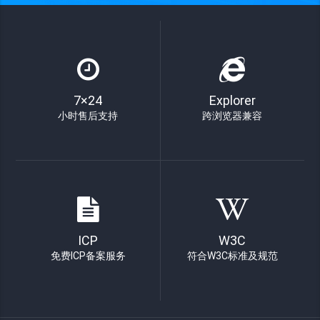
7×24
Explorer
小时售后支持
跨浏览器兼容
ICP
W3C
免费ICP备案服务
符合W3C标准及规范