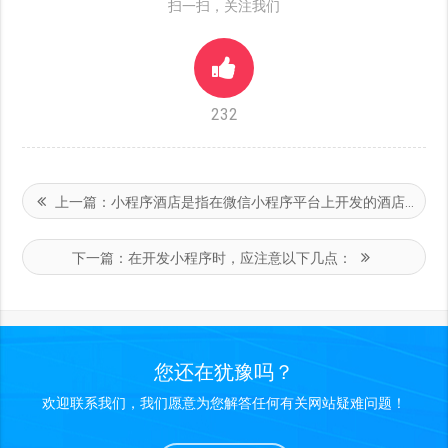
扫一扫，关注我们
232
上一篇：
小程序酒店是指在微信小程序平台上开发的酒店管理类应用
下一篇：
在开发小程序时，应注意以下几点：
您还在犹豫吗？
欢迎联系我们，我们愿意为您解答任何有关网站疑难问题！