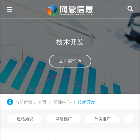
技术开发
立即咨询
当前位置：
首页
新闻中心
技术开发
建站知识
网络推广
外贸推广
视