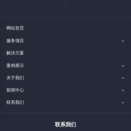
网站首页
服务项目
解决方案
案例展示
关于我们
新闻中心
联系我们
联系我们