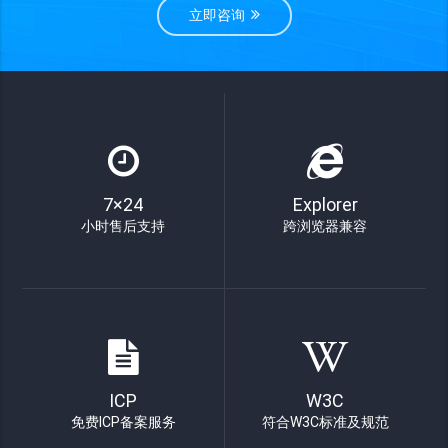
立即咨询
7×24
Explorer
小时售后支持
跨浏览器兼容
ICP
W3C
免费ICP备案服务
符合W3C标准及规范