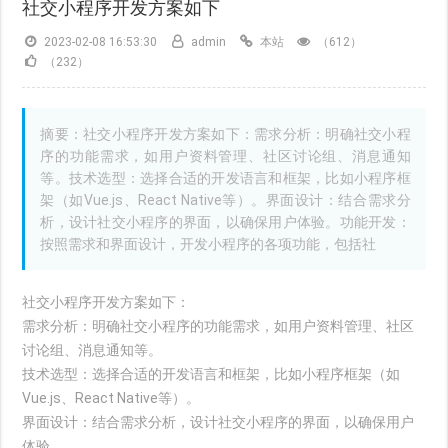
社交小程序开发方案如下
2023-02-08 16:53:30
admin
本站
（612）
（232）
摘要：社交小程序开发方案如下：需求分析：明确社交小程
序的功能需求，如用户资料管理、社区讨论组、消息通知
等。技术选型：选择合适的开发语言和框架，比如小程序框
架（如Vue.js、React Native等）。界面设计：结合需求分
析，设计社交小程序的界面，以确保用户体验。功能开发：
按照需求和界面设计，开发小程序的各项功能，包括社
社交小程序开发方案如下：
需求分析：明确社交小程序的功能需求，如用户资料管理、社区
讨论组、消息通知等。
技术选型：选择合适的开发语言和框架，比如小程序框架（如
Vue.js、React Native等）。
界面设计：结合需求分析，设计社交小程序的界面，以确保用户
体验。