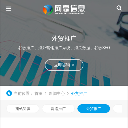
外贸推广
谷歌推广、海外营销推广系统、海关数据、谷歌SEO
立即咨询
当前位置：
首页
新闻中心
外贸推广
建站知识
网络推广
外贸推广
视