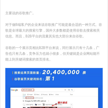
主要说的谷歌推广。
对于做B端客户的企业来说谷歌推广可能是最合适的一种方式。谷
歌是全球最大的搜索引擎，国外大多数都是使用谷歌去搜索相关
信息。而且，B2B平台的流量其实也大部分来自谷歌。
谷歌的一个展示页相比B2B平台来说，同行展示只有十几条，广
告也只有几条，竞争压力也就小很多，但关键就是企业网站能不
能上到关键词搜索的首页排名。