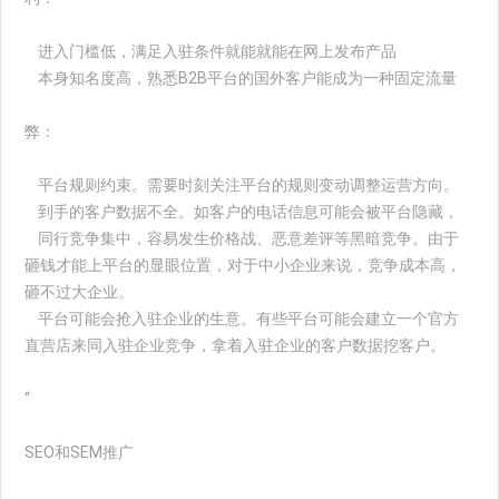
进入门槛低，满足入驻条件就能就能在网上发布产品
本身知名度高，熟悉B2B平台的国外客户能成为一种固定流量
弊：
平台规则约束。需要时刻关注平台的规则变动调整运营方向。
到手的客户数据不全。如客户的电话信息可能会被平台隐藏，
同行竞争集中，容易发生价格战、恶意差评等黑暗竞争。由于
砸钱才能上平台的显眼位置，对于中小企业来说，竞争成本高，
砸不过大企业。
平台可能会抢入驻企业的生意。有些平台可能会建立一个官方
直营店来同入驻企业竞争，拿着入驻企业的客户数据挖客户。
“
SEO和SEM推广