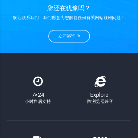
您还在犹豫吗？
欢迎联系我们，我们愿意为您解答任何有关网站疑难问题！
立即咨询
7×24
Explorer
小时售后支持
跨浏览器兼容