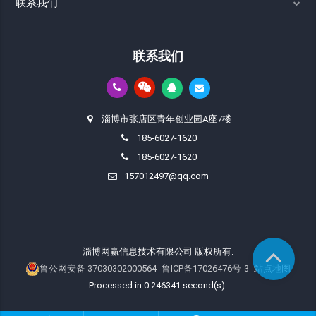
联系我们
联系我们
淄博市张店区青年创业园A座7楼
185-6027-1620
185-6027-1620
157012497@qq.com
淄博网赢信息技术有限公司 版权所有.
鲁公网安备 37030302000564
鲁ICP备17026476号-3
站点地图
Processed in 0.246341 second(s).