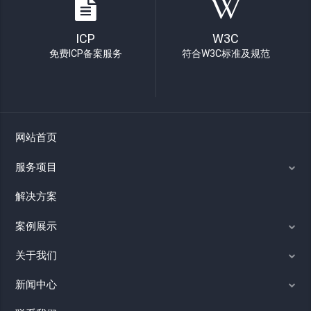
ICP
W3C
免费ICP备案服务
符合W3C标准及规范
网站首页
服务项目
解决方案
案例展示
关于我们
新闻中心