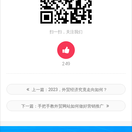
扫一扫，关注我们
249
上一篇：
2023，外贸经济究竟走向如何？
下一篇：
手把手教外贸网站如何做好营销推广