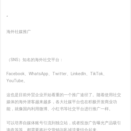
“
海外社媒推广
（SNS）知名的海外社交平台：
Facebook、WhatsApp、Twitter、LinkedIn、TikTok、
YouTube。
这也是目前外贸企业开始看重的一个推广途径了。随着使用社交
媒体的海外潜客越来越多，各大社媒平台也在积极开发商业功
能，就像国内利用微博、小红书等社交平台进行推广一样。
可以培养自媒体账号引流到独立站，或者投放广告曝光产品吸引
询盘等等，都需要将社交营销与私域流量结合起来。