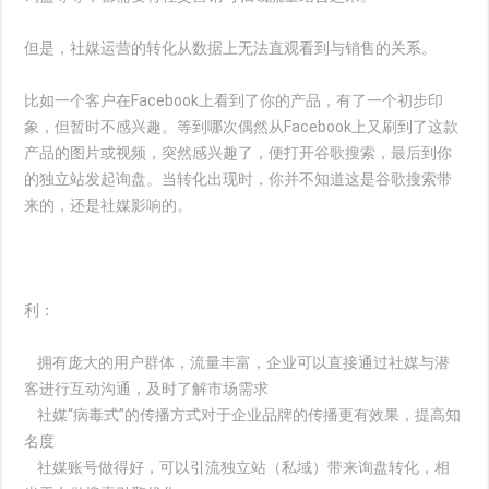
但是，社媒运营的转化从数据上无法直观看到与销售的关系。
比如一个客户在Facebook上看到了你的产品，有了一个初步印
象，但暂时不感兴趣。等到哪次偶然从Facebook上又刷到了这款
产品的图片或视频，突然感兴趣了，便打开谷歌搜索，最后到你
的独立站发起询盘。当转化出现时，你并不知道这是谷歌搜索带
来的，还是社媒影响的。
利：
拥有庞大的用户群体，流量丰富，企业可以直接通过社媒与潜
客进行互动沟通，及时了解市场需求
社媒“病毒式”的传播方式对于企业品牌的传播更有效果，提高知
名度
社媒账号做得好，可以引流独立站（私域）带来询盘转化，相