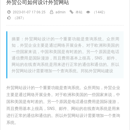
外贸公司如何设计外贸网站
2023-01-07 17:06:25
admin
本站
（1442）
（287）
摘要：外贸网站设计的一个重要功能是查询系统。众所周
知，外贸企业主要是通过网络开展业务。对于欧洲和美国的
一些国家来说，中国和美国是有时差的。另一个原因是电话
通信费用是国际漫游，而且费用基本上很高，SNS、邮件、
网站的在线查询系统是用来进行正常的通信和通信的。所以
外贸网站设计需要增加一个查询系统。邦拓外贸网站建设
外贸网站设计的一个重要功能是查询系统。众所周知，外贸企业
主要是通过网络开展业务。对于欧洲和美国的一些国家来说，中
国和美国是有时差的。另一个原因是电话通信费用是国际漫游，
而且费用基本上很高，SNS、邮件、网站的在线查询系统是用来
进行正常的通信和通信的。所以外贸网站设计需要增加一个查询
系统。