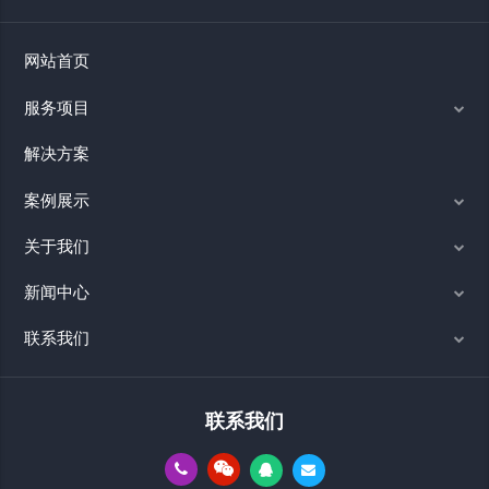
网站首页
服务项目
解决方案
案例展示
关于我们
新闻中心
联系我们
联系我们