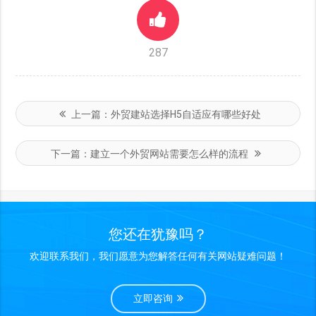
287
上一篇：
外贸建站选择H5自适应有哪些好处
下一篇：
建立一个外贸网站需要怎么样的流程
您还在犹豫吗？
欢迎联系我们，我们愿意为您解答任何有关网站疑难问题！
立即咨询