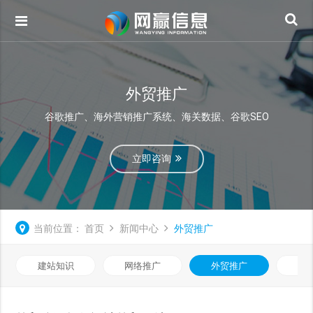
外贸推广
谷歌推广、海外营销推广系统、海关数据、谷歌SEO
立即咨询
当前位置：
首页
新闻中心
外贸推广
建站知识
网络推广
外贸推广
视