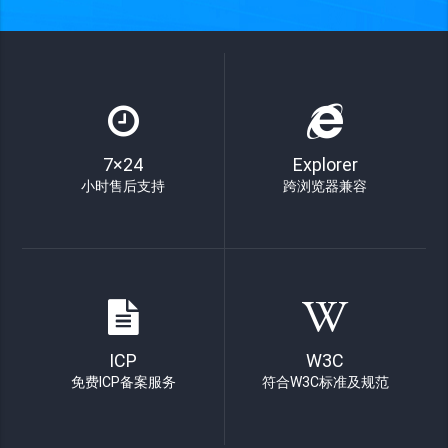
7×24
Explorer
小时售后支持
跨浏览器兼容
ICP
W3C
免费ICP备案服务
符合W3C标准及规范