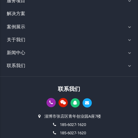
服务项目
解决方案
案例展示
关于我们
新闻中心
联系我们
联系我们
淄博市张店区青年创业园A座7楼
185-6027-1620
185-6027-1620