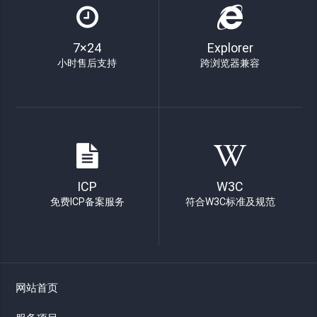
7×24
Explorer
小时售后支持
跨浏览器兼容
ICP
W3C
免费ICP备案服务
符合W3C标准及规范
网站首页