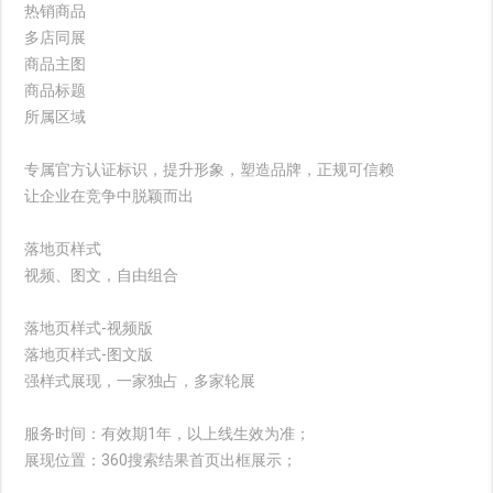
热销商品
多店同展
商品主图
商品标题
所属区域
专属官方认证标识，提升形象，塑造品牌，正规可信赖
让企业在竞争中脱颖而出
落地页样式
视频、图文，自由组合
落地页样式-视频版
落地页样式-图文版
强样式展现，一家独占，多家轮展
服务时间：有效期1年，以上线生效为准；
展现位置：360搜索结果首页出框展示；