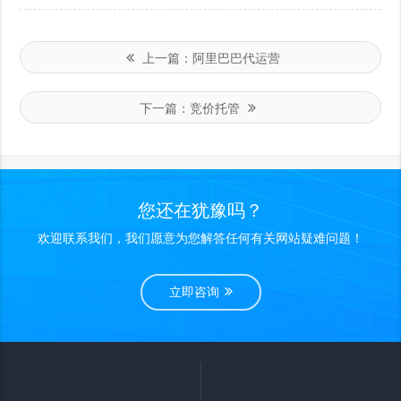
上一篇：
阿里巴巴代运营
下一篇：
竞价托管
您还在犹豫吗？
欢迎联系我们，我们愿意为您解答任何有关网站疑难问题！
立即咨询