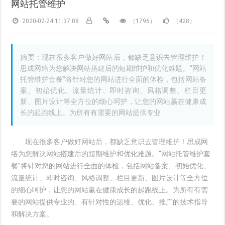
网站托管维护
2020-02-24 11:37:08
（1796）
（428）
摘要：现在很多客户做好网站后，都缺乏意识去管理维护！
思成网络为您解决网站搭建后的短期维护和优化难题。“网站
托管维护套餐”将针对您的网站进行全面的体检，包括网站备
案、初始优化、流量统计、即时咨询、风格调整、栏目更
新、图片设计等全方位的细心呵护，让您的网站赢在健康成
长的起跑线上。为所有有需要的网站提供专业
现在很多客户做好网站后，都缺乏意识去管理维护！思成网
络为您解决网站搭建后的短期维护和优化难题。“网站托管维护套
餐”将针对您的网站进行全面的体检，包括网站备案、初始优化、
流量统计、即时咨询、风格调整、栏目更新、图片设计等全方位
的细心呵护，让您的网站赢在健康成长的起跑线上。为所有有需
要的网站提供专业的、有针对性的运维、优化、推广的技术指导
和解决方案。