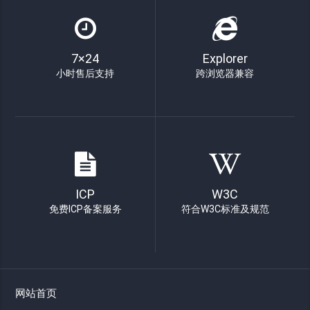
7×24
Explorer
小时售后支持
跨浏览器兼容
ICP
W3C
免费ICP备案服务
符合W3C标准及规范
网站首页