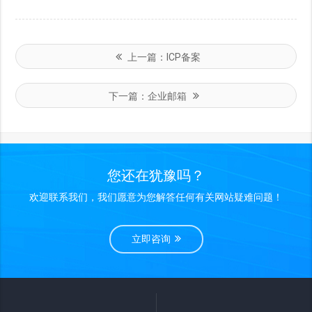
上一篇：
ICP备案
下一篇：
企业邮箱
您还在犹豫吗？
欢迎联系我们，我们愿意为您解答任何有关网站疑难问题！
立即咨询