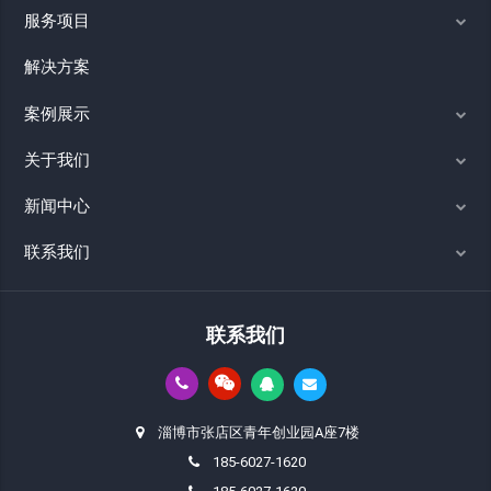
服务项目
解决方案
案例展示
关于我们
新闻中心
联系我们
联系我们
淄博市张店区青年创业园A座7楼
185-6027-1620