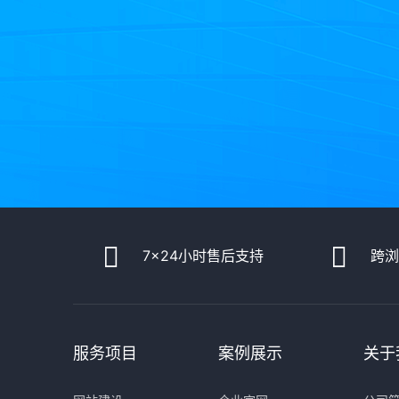
7x24小时售后支持
跨
服务项目
案例展示
关于