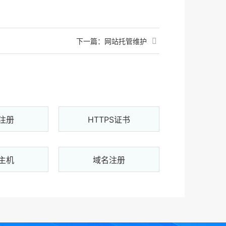
下一篇：
网站托管维护
注册
HTTPS证书
主机
域名注册