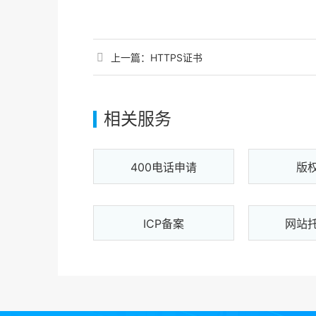
上一篇：
HTTPS证书
相关服务
400电话申请
版
ICP备案
网站