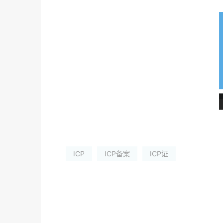
ICP
ICP备案
ICP证