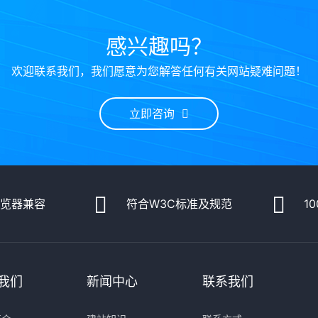
感兴趣吗？
欢迎联系我们，我们愿意为您解答任何有关网站疑难问题！
立即咨询
浏览器兼容
符合W3C标准及规范
1
我们
新闻中心
联系我们