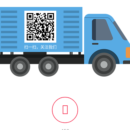
扫一扫，关注我们