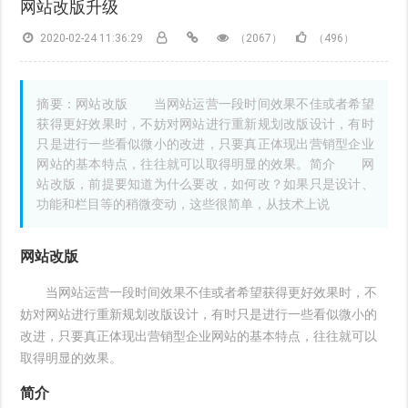
网站改版升级
2020-02-24 11:36:29
（2067）
（496）
摘要：网站改版 当网站运营一段时间效果不佳或者希望
获得更好效果时，不妨对网站进行重新规划改版设计，有时
只是进行一些看似微小的改进，只要真正体现出营销型企业
网站的基本特点，往往就可以取得明显的效果。简介 网
站改版，前提要知道为什么要改，如何改？如果只是设计、
功能和栏目等的稍微变动，这些很简单，从技术上说
网站改版
当网站运营一段时间效果不佳或者希望获得更好效果时，不
妨对网站进行重新规划改版设计，有时只是进行一些看似微小的
改进，只要真正体现出营销型企业网站的基本特点，往往就可以
取得明显的效果。
简介