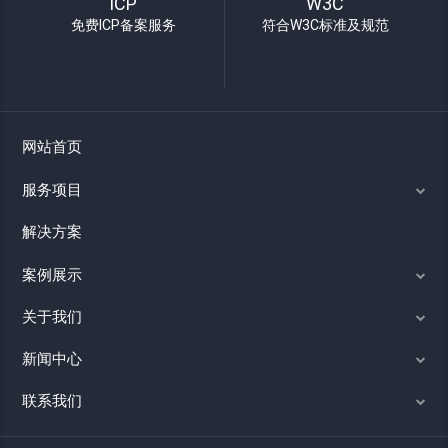
ICP
W3C
免费ICP备案服务
符合W3C标准及规范
网站首页
服务项目
解决方案
案例展示
关于我们
新闻中心
联系我们