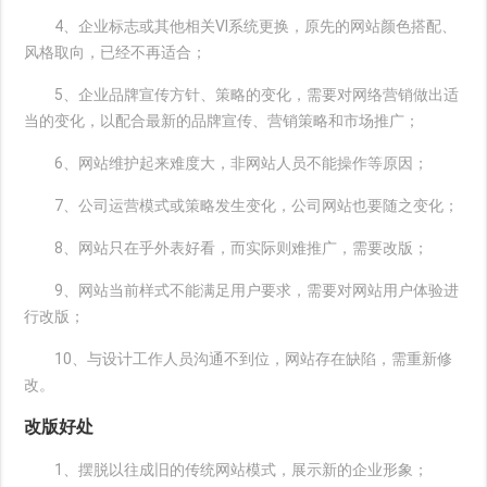
4、企业标志或其他相关VI系统更换，原先的网站颜色搭配、
风格取向，已经不再适合；
5、企业品牌宣传方针、策略的变化，需要对网络营销做出适
当的变化，以配合最新的品牌宣传、营销策略和市场推广；
6、网站维护起来难度大，非网站人员不能操作等原因；
7、公司运营模式或策略发生变化，公司网站也要随之变化；
8、网站只在乎外表好看，而实际则难推广，需要改版；
9、网站当前样式不能满足用户要求，需要对网站用户体验进
行改版；
10、与设计工作人员沟通不到位，网站存在缺陷，需重新修
改。
改版好处
1、摆脱以往成旧的传统网站模式，展示新的企业形象；