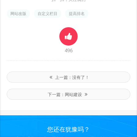
网站改版
自定义栏目
提高排名
496
上一篇：
没有了！
下一篇：
网站建设
您还在犹豫吗？