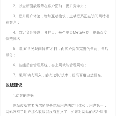
2、以全新面貌展示在客户面前，提升竞争力；
3、提升用户体验，增加互动模块，主动联系正在访问网站潜
在客户；
4、自定义各频道、各栏目、每个单页Meta标签，提高百度
快照排名；
5、增加“常见疑问解答”栏目，向客户提供完善的售前、售后
服务；
6、智能后台管理系统，会上网就能管理网站；
7、采用“动态写入，静态读取”技术，提高百度自然排名。
改版建议
1.访客的体验
网站改版首要考虑的即是网站用户的访问体验，用户第一，
网站没有了用户那么改版就没有意义了。如果对网站的各种应用