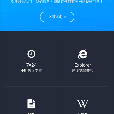
欢迎联系我们，我们愿意为您解答任何有关网站疑难问题！
立即咨询
7×24
Explorer
小时售后支持
跨浏览器兼容