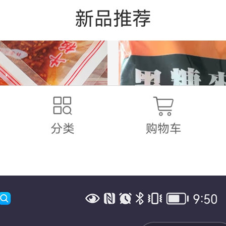
立即咨询
185-6027-1620