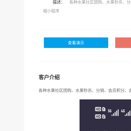
描述：
各种水果社区团购、水果秒杀、分
城小程序
查看演示
客户介绍
各种水果社区团购、水果秒杀、分销、会员积分、