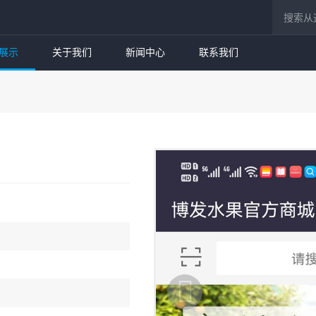
展示
关于我们
新闻中心
联系我们