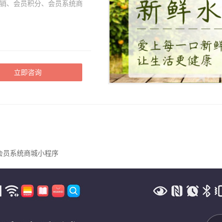
销、会员积分、会员系统商
立即咨询
会员系统商城小程序