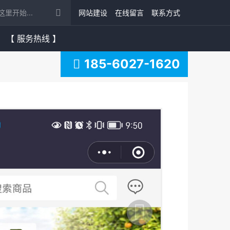
网站建设
在线留言
联系方式
【 服务热线 】
185-6027-1620